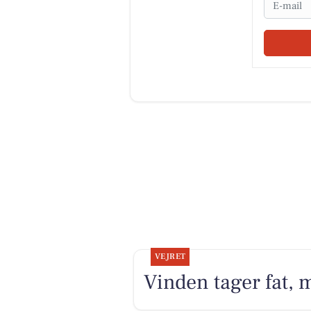
VEJRET
Vinden tager fat, 