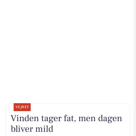
VEJRET
Vinden tager fat, men dagen
bliver mild