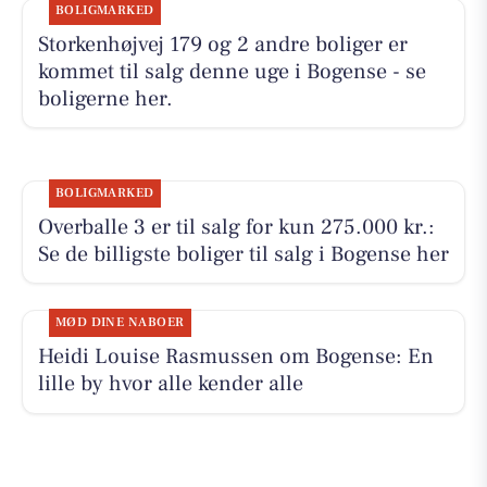
BOLIGMARKED
Storkenhøjvej 179 og 2 andre boliger er
kommet til salg denne uge i Bogense - se
boligerne her.
BOLIGMARKED
Overballe 3 er til salg for kun 275.000 kr.:
Se de billigste boliger til salg i Bogense her
MØD DINE NABOER
Heidi Louise Rasmussen om Bogense: En
lille by hvor alle kender alle