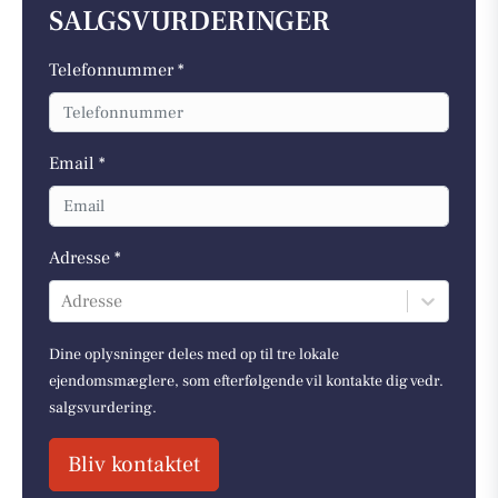
SALGSVURDERINGER
Telefonnummer *
Email *
Adresse *
Adresse
Dine oplysninger deles med op til tre lokale
ejendomsmæglere, som efterfølgende vil kontakte dig vedr.
salgsvurdering.
Bliv kontaktet