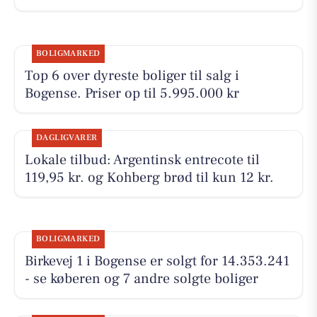
BOLIGMARKED
Top 6 over dyreste boliger til salg i
Bogense. Priser op til 5.995.000 kr
DAGLIGVARER
Lokale tilbud: Argentinsk entrecote til
119,95 kr. og Kohberg brød til kun 12 kr.
BOLIGMARKED
Birkevej 1 i Bogense er solgt for 14.353.241
- se køberen og 7 andre solgte boliger