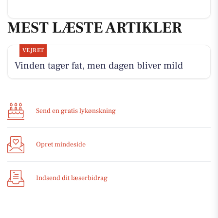
MEST LÆSTE ARTIKLER
VEJRET
Vinden tager fat, men dagen bliver mild
Send en gratis lykønskning
Opret mindeside
Indsend dit læserbidrag