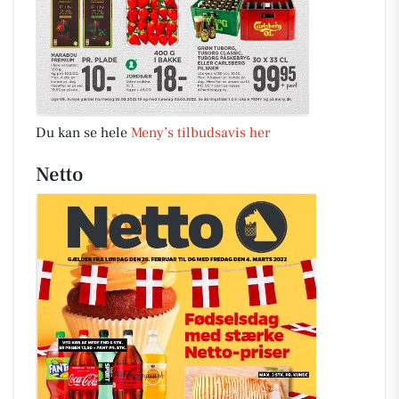
Du kan se hele
Meny’s tilbudsavis her
Netto