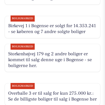
BOLIGMARKED
Birkevej 1 i Bogense er solgt for 14.353.241
- se køberen og 7 andre solgte boliger
BOLIGMARKED
Storkenhøjvej 179 og 2 andre boliger er
kommet til salg denne uge i Bogense - se
boligerne her.
BOLIGMARKED
Overballe 3 er til salg for kun 275.000 kr.:
Se de billigste boliger til salg i Bogense her