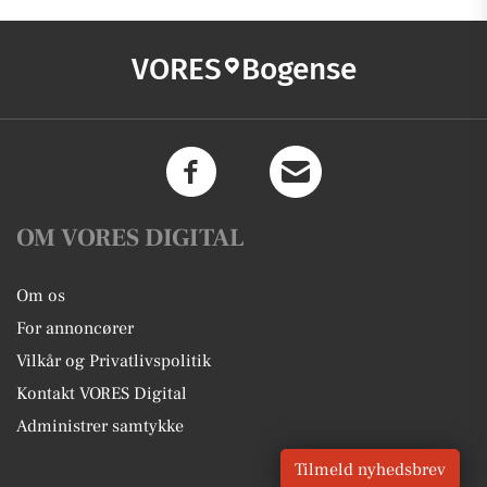
VORES
Bogense
OM VORES DIGITAL
Om os
For annoncører
Vilkår og Privatlivspolitik
Kontakt VORES Digital
Administrer samtykke
Tilmeld nyhedsbrev