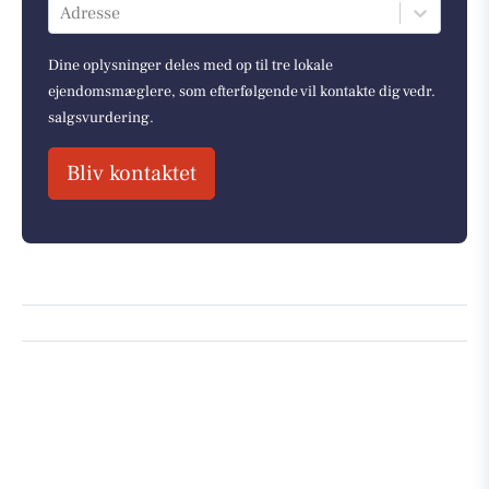
Adresse
Dine oplysninger deles med op til tre lokale
ejendomsmæglere, som efterfølgende vil kontakte dig vedr.
salgsvurdering.
Bliv kontaktet