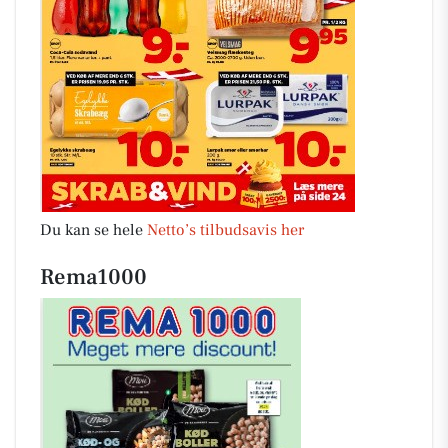
Du kan se hele
Netto’s tilbudsavis her
Rema1000