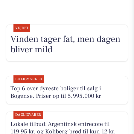
VEJRET
Vinden tager fat, men dagen
bliver mild
BOLIGMARKED
Top 6 over dyreste boliger til salg i
Bogense. Priser op til 5.995.000 kr
DAGLIGVARER
Lokale tilbud: Argentinsk entrecote til
119,95 kr. og Kohberg brød til kun 12 kr.