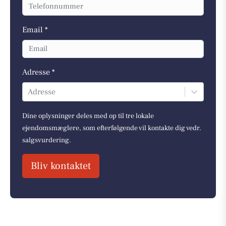
Email *
Adresse *
Adresse
Dine oplysninger deles med op til tre lokale
ejendomsmæglere, som efterfølgende vil kontakte dig vedr.
salgsvurdering.
Bliv kontaktet