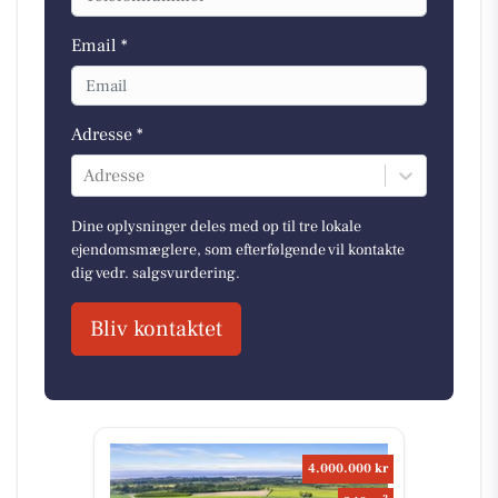
Email *
Adresse *
Adresse
Dine oplysninger deles med op til tre lokale
ejendomsmæglere, som efterfølgende vil kontakte
dig vedr. salgsvurdering.
Bliv kontaktet
4.000.000 kr
2