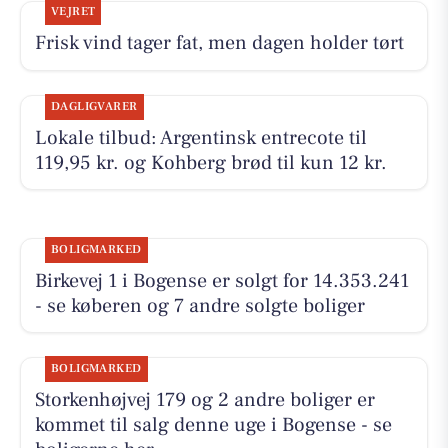
VEJRET
Frisk vind tager fat, men dagen holder tørt
DAGLIGVARER
Lokale tilbud: Argentinsk entrecote til
119,95 kr. og Kohberg brød til kun 12 kr.
BOLIGMARKED
Birkevej 1 i Bogense er solgt for 14.353.241
- se køberen og 7 andre solgte boliger
BOLIGMARKED
Storkenhøjvej 179 og 2 andre boliger er
kommet til salg denne uge i Bogense - se