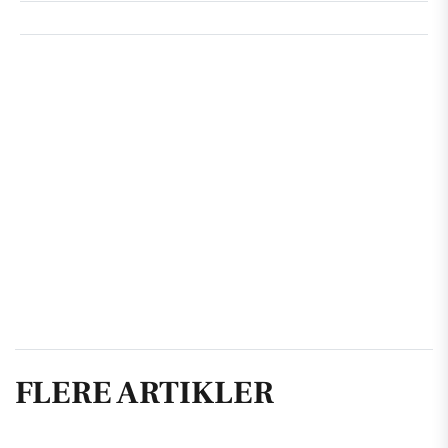
FLERE ARTIKLER