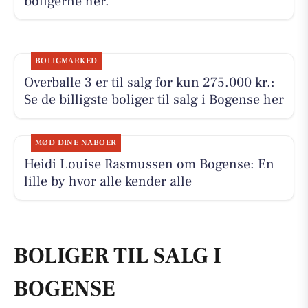
boligerne her.
BOLIGMARKED
Overballe 3 er til salg for kun 275.000 kr.:
Se de billigste boliger til salg i Bogense her
MØD DINE NABOER
Heidi Louise Rasmussen om Bogense: En
lille by hvor alle kender alle
BOLIGER TIL SALG I
BOGENSE