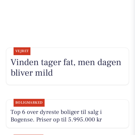
VEJRET
Vinden tager fat, men dagen
bliver mild
BOLIGMARKED
Top 6 over dyreste boliger til salg i
Bogense. Priser op til 5.995.000 kr