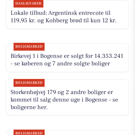
DAGLIGVARER
Lokale tilbud: Argentinsk entrecote til
119,95 kr. og Kohberg brød til kun 12 kr.
BOLIGMARKED
Birkevej 1 i Bogense er solgt for 14.353.241
- se køberen og 7 andre solgte boliger
BOLIGMARKED
Storkenhøjvej 179 og 2 andre boliger er
kommet til salg denne uge i Bogense - se
boligerne her.
BOLIGMARKED