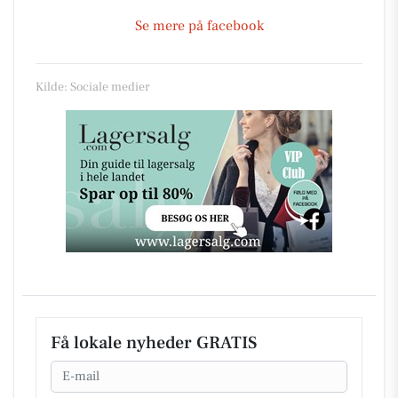
Se mere på facebook
Kilde: Sociale medier
Få lokale nyheder GRATIS
Email