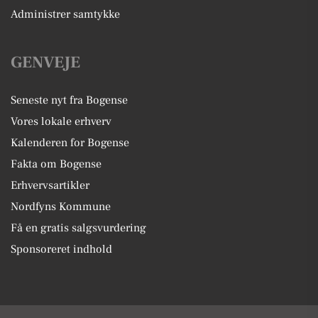
Administrer samtykke
GENVEJE
Seneste nyt fra Bogense
Vores lokale erhverv
Kalenderen for Bogense
Fakta om Bogense
Erhvervsartikler
Nordfyns Kommune
Få en gratis salgsvurdering
Sponsoreret indhold