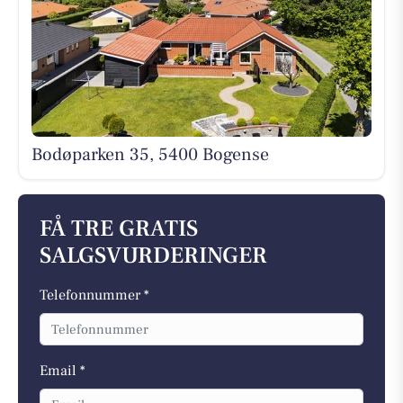
Bodøparken 35, 5400 Bogense
FÅ TRE GRATIS
SALGSVURDERINGER
Telefonnummer *
Email *