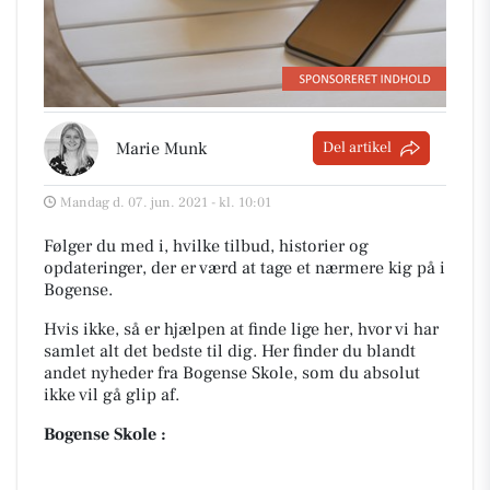
Marie Munk
Del artikel
Mandag d. 07. jun. 2021 - kl. 10:01
Følger du med i, hvilke tilbud, historier og
opdateringer, der er værd at tage et nærmere kig på i
Bogense.
Hvis ikke, så er hjælpen at finde lige her, hvor vi har
samlet alt det bedste til dig. Her finder du blandt
andet nyheder fra Bogense Skole, som du absolut
ikke vil gå glip af.
Bogense Skole :