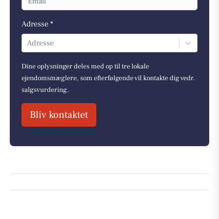
Adresse *
Adresse
Dine oplysninger deles med op til tre lokale
ejendomsmæglere, som efterfølgende vil kontakte dig vedr.
salgsvurdering.
Bliv kontaktet