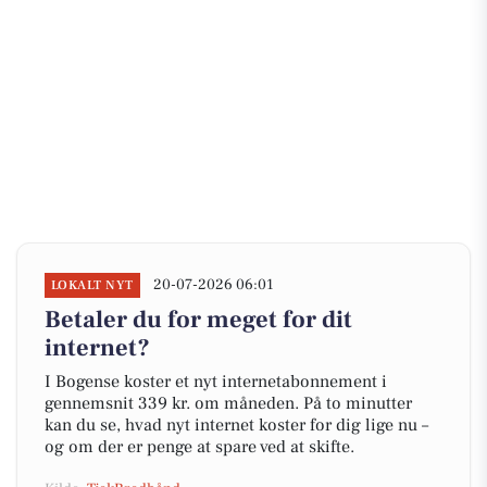
20-07-2026 06:01
LOKALT NYT
Betaler du for meget for dit
internet?
I Bogense koster et nyt internetabonnement i
gennemsnit 339 kr. om måneden. På to minutter
kan du se, hvad nyt internet koster for dig lige nu –
og om der er penge at spare ved at skifte.