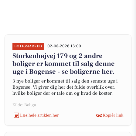
02-08-2026 13:00
BOLIGMARKED
Storkenhøjvej 179 og 2 andre
boliger er kommet til salg denne
uge i Bogense - se boligerne her.
3 nye boliger er kommet til salg den seneste uge i
Bogense. Vi giver dig her det fulde overblik over,
hvilke boliger der er tale om og hvad de koster.
Kilde: Boliga
Læs hele artiklen her
Kopiér link