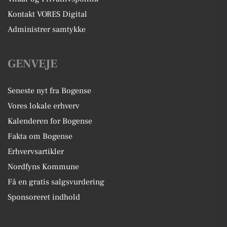
Kontakt VORES Digital
Administrer samtykke
GENVEJE
Seneste nyt fra Bogense
Vores lokale erhverv
Kalenderen for Bogense
Fakta om Bogense
Erhvervsartikler
Nordfyns Kommune
Få en gratis salgsvurdering
Sponsoreret indhold