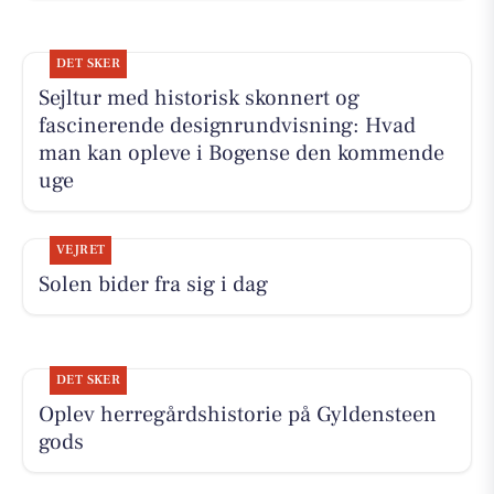
DET SKER
Sejltur med historisk skonnert og
fascinerende designrundvisning: Hvad
man kan opleve i Bogense den kommende
uge
VEJRET
Solen bider fra sig i dag
DET SKER
Oplev herregårdshistorie på Gyldensteen
gods