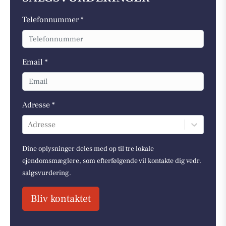
Telefonnummer *
Email *
Adresse *
Adresse
Dine oplysninger deles med op til tre lokale
ejendomsmæglere, som efterfølgende vil kontakte dig vedr.
salgsvurdering.
Bliv kontaktet