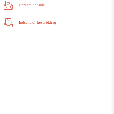
Opret mindeside
Indsend dit læserbidrag