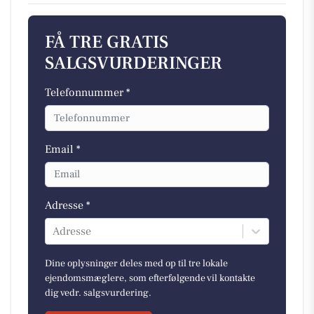
FÅ TRE GRATIS
SALGSVURDERINGER
Telefonnummer *
Email *
Adresse *
Adresse
Dine oplysninger deles med op til tre lokale
ejendomsmæglere, som efterfølgende vil kontakte
dig vedr. salgsvurdering.