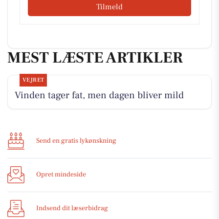
Tilmeld
MEST LÆSTE ARTIKLER
VEJRET
Vinden tager fat, men dagen bliver mild
Send en gratis lykønskning
Opret mindeside
Indsend dit læserbidrag