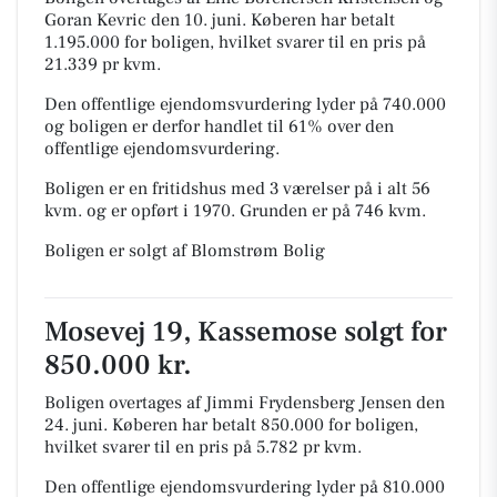
Goran Kevric den 10. juni.
Køberen har betalt
1.195.000 for boligen, hvilket svarer til en pris på
21.339 pr kvm.
Den offentlige ejendomsvurdering lyder på 740.000
og boligen er derfor handlet til 61% over den
offentlige ejendomsvurdering.
Boligen er en fritidshus med 3 værelser på i alt 56
kvm. og er opført i 1970.
Grunden er på 746 kvm.
Boligen er solgt af Blomstrøm Bolig
Mosevej 19, Kassemose solgt for
850.000 kr.
Boligen overtages af Jimmi Frydensberg Jensen den
24. juni.
Køberen har betalt 850.000 for boligen,
hvilket svarer til en pris på 5.782 pr kvm.
Den offentlige ejendomsvurdering lyder på 810.000