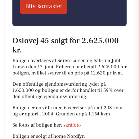
Bliv kontaktet
Oslovej 45 solgt for 2.625.000
kr.
Boligen overtages af Søren Larsen og Sabrina Juhl
Larsen den 17. juni.
Køberen har betalt 2.625.000 for
boligen, hvilket svarer til en pris på 12.620 pr kvm.
Den offentlige ejendomsvurdering lyder på
1.650.000 og boligen er derfor handlet til 59% over
den offentlige ejendomsvurdering.
Boligen er en villa med 6 værelser på i alt 208 kvm.
og er opført i 2004.
Grunden er på 1.154 kvm.
Se fotos af boligen her:
skråfoto
Boligen er solgt af home Nordfyn