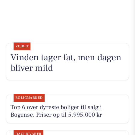
VEJRET
Vinden tager fat, men dagen
bliver mild
BOLIGMARKED
Top 6 over dyreste boliger til salg i
Bogense. Priser op til 5.995.000 kr
DAGLIGVARER