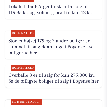
Lokale tilbud: Argentinsk entrecote til
119,95 kr. og Kohberg brød til kun 12 kr.
BOLIGMARKED
Storkenhøjvej 179 og 2 andre boliger er
kommet til salg denne uge i Bogense - se
boligerne her.
BOLIGMARKED
Overballe 3 er til salg for kun 275.000 kr.:
Se de billigste boliger til salg i Bogense her
MØD DINE NABOER