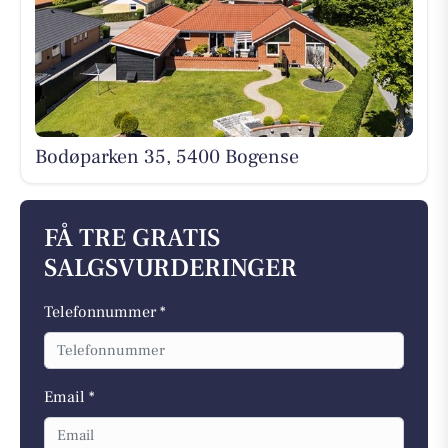
Bodøparken 35, 5400 Bogense
FÅ TRE GRATIS
SALGSVURDERINGER
Telefonnummer *
Email *