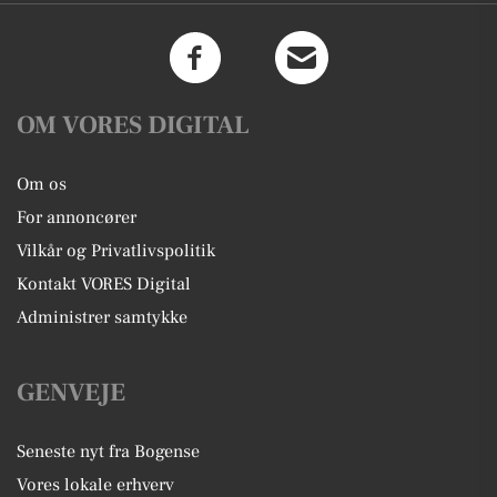
OM VORES DIGITAL
Om os
For annoncører
Vilkår og Privatlivspolitik
Kontakt VORES Digital
Administrer samtykke
GENVEJE
Seneste nyt fra Bogense
Vores lokale erhverv