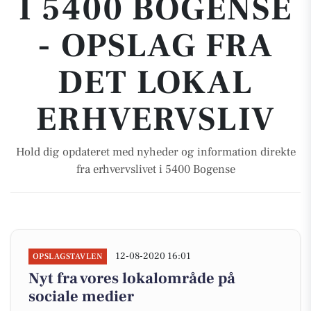
I 5400 BOGENSE
- OPSLAG FRA
DET LOKAL
ERHVERVSLIV
Hold dig opdateret med nyheder og information direkte
fra erhvervslivet i 5400 Bogense
12-08-2020 16:01
OPSLAGSTAVLEN
Nyt fra vores lokalområde på
sociale medier