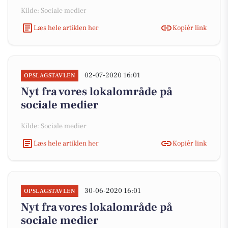
Kilde: Sociale medier
Læs hele artiklen her
Kopiér link
02-07-2020 16:01
OPSLAGSTAVLEN
Nyt fra vores lokalområde på
sociale medier
Kilde: Sociale medier
Læs hele artiklen her
Kopiér link
30-06-2020 16:01
OPSLAGSTAVLEN
Nyt fra vores lokalområde på
sociale medier