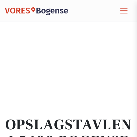
VORES
Bogense
OPSLAGSTAVLEN