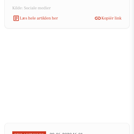
Kilde: Sociale medier
Læs hele artiklen her
Kopiér link