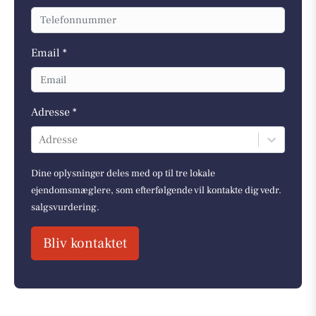
Email *
Adresse *
Adresse
Dine oplysninger deles med op til tre lokale
ejendomsmæglere, som efterfølgende vil kontakte dig vedr.
salgsvurdering.
Bliv kontaktet