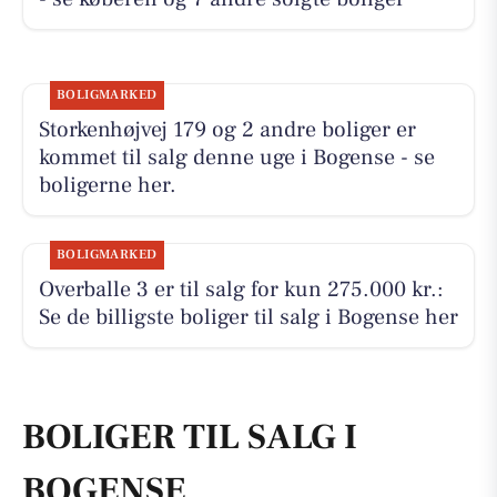
BOLIGMARKED
Storkenhøjvej 179 og 2 andre boliger er
kommet til salg denne uge i Bogense - se
boligerne her.
BOLIGMARKED
Overballe 3 er til salg for kun 275.000 kr.:
Se de billigste boliger til salg i Bogense her
BOLIGER TIL SALG I
BOGENSE