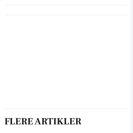
FLERE ARTIKLER