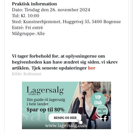
Praktisk information
Dato: Tirsdag den 26. november 2024
Tid: Kl. 10:00
Sted: Kunstnerhjemmet, Huggetvej 55, 5400 Bogense
Entré: Fri entré
Målgruppe: Alle
Vi tager forbehold for, at oplysningerne om
begivenheden kan have ændret sig siden, vi skrev
artiklen. Tjek seneste opdateringer
her
Kilde: Kultunaut