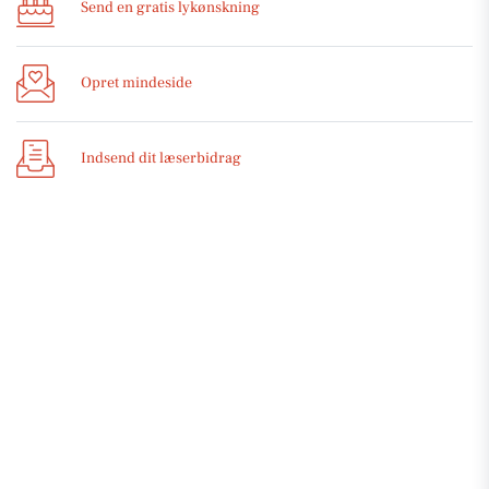
Send en gratis lykønskning
Opret mindeside
Indsend dit læserbidrag