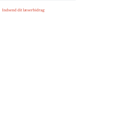
Indsend dit læserbidrag