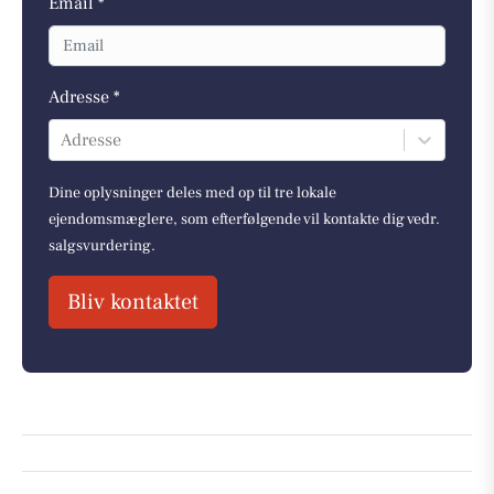
Email *
Adresse *
Adresse
Dine oplysninger deles med op til tre lokale
ejendomsmæglere, som efterfølgende vil kontakte dig vedr.
salgsvurdering.
Bliv kontaktet