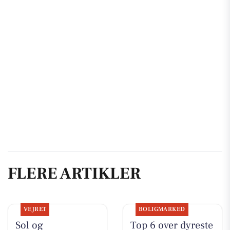
FLERE ARTIKLER
VEJRET
BOLIGMARKED
Sol og
Top 6 over dyreste