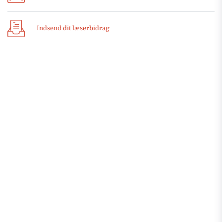
Indsend dit læserbidrag