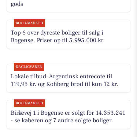
gods
BOLIGMARKED
Top 6 over dyreste boliger til salg i
Bogense. Priser op til 5.995.000 kr
DAGLIGVARER
Lokale tilbud: Argentinsk entrecote til
119,95 kr. og Kohberg brød til kun 12 kr.
BOLIGMARKED
Birkevej 1 i Bogense er solgt for 14.353.241
- se køberen og 7 andre solgte boliger