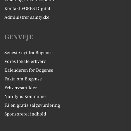
Kontakt VORES Digital
Administrer samtykke
GENVEJE
Seneste nyt fra Bogense
Vores lokale erhverv
Kalenderen for Bogense
Fakta om Bogense
Erhvervsartikler
Nordfyns Kommune
Få en gratis salgsvurdering
Sponsoreret indhold