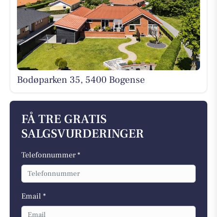
Bodøparken 35, 5400 Bogense
FÅ TRE GRATIS
SALGSVURDERINGER
Telefonnummer *
Email *