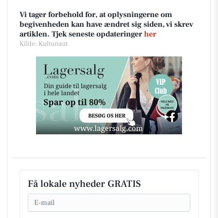
Vi tager forbehold for, at oplysningerne om
begivenheden kan have ændret sig siden, vi skrev
artiklen. Tjek seneste opdateringer
her
Kilde: Kultunaut
Få lokale nyheder GRATIS
Email