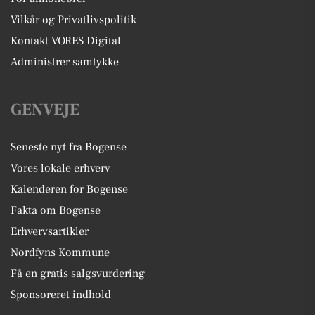
Vilkår og Privatlivspolitik
Kontakt VORES Digital
Administrer samtykke
GENVEJE
Seneste nyt fra Bogense
Vores lokale erhverv
Kalenderen for Bogense
Fakta om Bogense
Erhvervsartikler
Nordfyns Kommune
Få en gratis salgsvurdering
Sponsoreret indhold