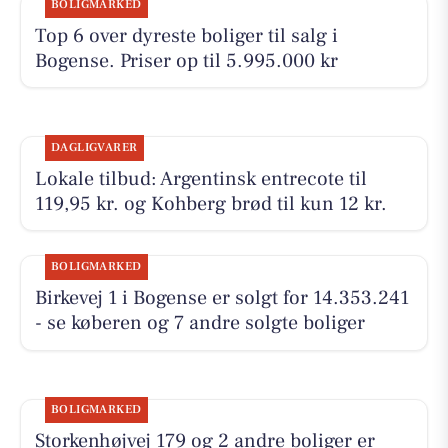
BOLIGMARKED
Top 6 over dyreste boliger til salg i
Bogense. Priser op til 5.995.000 kr
DAGLIGVARER
Lokale tilbud: Argentinsk entrecote til
119,95 kr. og Kohberg brød til kun 12 kr.
BOLIGMARKED
Birkevej 1 i Bogense er solgt for 14.353.241
- se køberen og 7 andre solgte boliger
BOLIGMARKED
Storkenhøjvej 179 og 2 andre boliger er